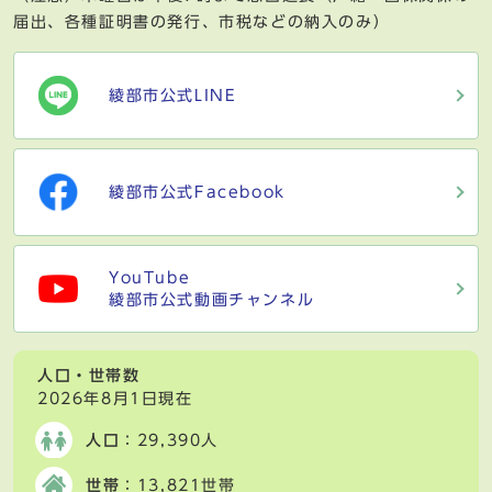
届出、各種証明書の発行、市税などの納入のみ）
綾部市公式LINE
綾部市公式Facebook
YouTube
綾部市公式動画チャンネル
人口・世帯数
2026年8月1日現在
人口
：29,390人
世帯
：13,821世帯