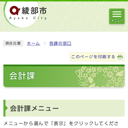
メニュー
ホーム
各課の窓口
現在位置
このページを印刷する
会計課
会計課メニュー
メニューから選んで「表示」をクリックしてくださ