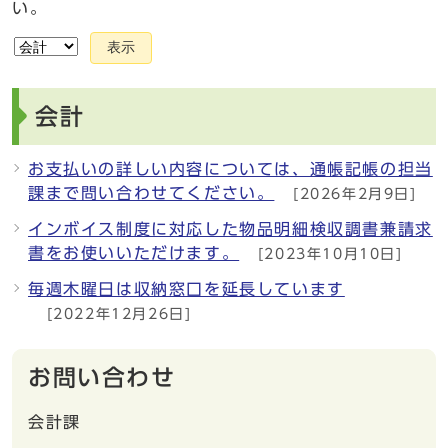
い。
表示
会計
お支払いの詳しい内容については、通帳記帳の担当
課まで問い合わせてください。
[2026年2月9日]
インボイス制度に対応した物品明細検収調書兼請求
書をお使いいただけます。
[2023年10月10日]
毎週木曜日は収納窓口を延長しています
[2022年12月26日]
お問い合わせ
会計課