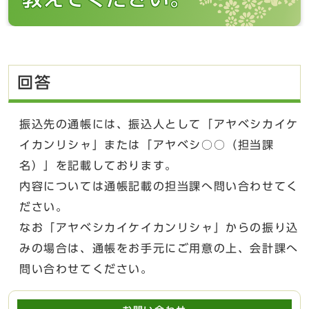
回答
振込先の通帳には、振込人として「アヤベシカイケ
イカンリシャ」または「アヤベシ○○（担当課
名）」を記載しております。
内容については通帳記載の担当課へ問い合わせてく
ださい。
なお「アヤベシカイケイカンリシャ」からの振り込
みの場合は、通帳をお手元にご用意の上、会計課へ
問い合わせてください。