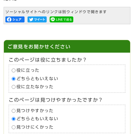
ソーシャルサイトへのリンクは別ウィンドウで開きます
ご意見をお聞かせください
このページは役に立ちましたか？
役に立った
どちらともいえない
役に立たなかった
このページは見つけやすかったですか？
見つけやすかった
どちらともいえない
見つけにくかった