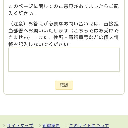
このページに関してのご意見がありましたらご記
入ください。
（注意）お答えが必要なお問い合わせは、直接担
当部署へお願いいたします（こちらではお受けで
きません）。また、住所・電話番号などの個人情
報を記入しないでください。
確認
サイトマップ
組織案内
このサイトについて