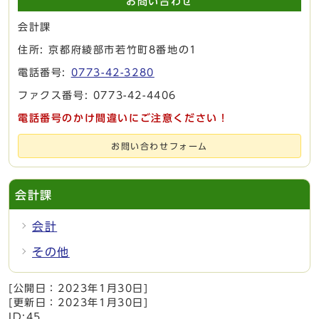
お問い合わせ
会計課
住所: 京都府綾部市若竹町8番地の1
電話番号:
0773-42-3280
ファクス番号: 0773-42-4406
電話番号のかけ間違いにご注意ください！
お問い合わせフォーム
会計課
会計
その他
[公開日：
2023年1月30日
]
[更新日：
2023年1月30日
]
ID:45