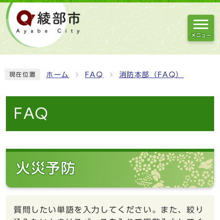
メニュー
ホーム
FAQ
消防本部（FAQ）
現在位置
FAQ
火災予防
質問したい単語を入力してください。また、絞り