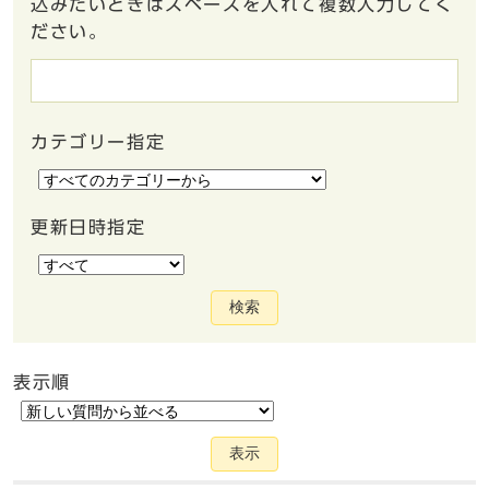
込みたいときはスペースを入れて複数入力してく
ださい。
カテゴリー指定
更新日時指定
検索
表示順
表示