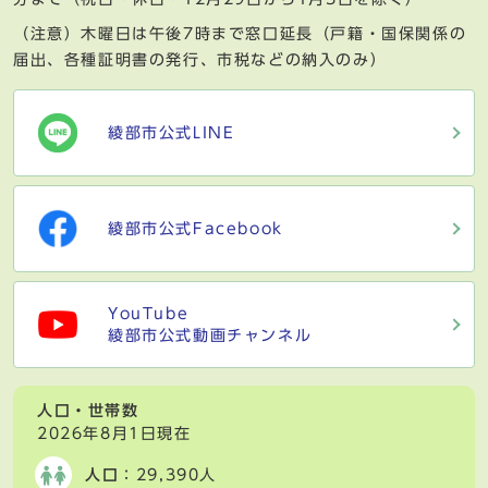
（注意）木曜日は午後7時まで窓口延長（戸籍・国保関係の
届出、各種証明書の発行、市税などの納入のみ）
綾部市公式LINE
綾部市公式Facebook
YouTube
綾部市公式動画チャンネル
人口・世帯数
2026年8月1日現在
人口
：29,390人