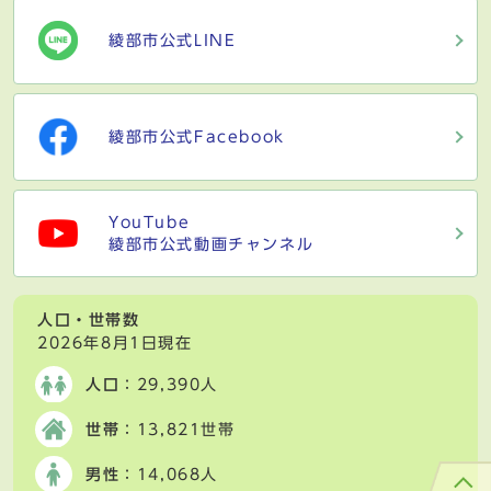
綾部市公式LINE
綾部市公式Facebook
YouTube
綾部市公式動画チャンネル
人口・世帯数
2026年8月1日現在
人口
：29,390人
世帯
：13,821世帯
男性
：14,068人