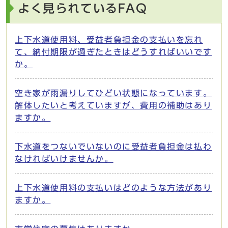
よく見られているFAQ
上下水道使用料、受益者負担金の支払いを忘れ
て、納付期限が過ぎたときはどうすればいいです
か。
空き家が雨漏りしてひどい状態になっています。
解体したいと考えていますが、費用の補助はあり
ますか。
下水道をつないでいないのに受益者負担金は払わ
なければいけませんか。
上下水道使用料の支払いはどのような方法があり
ますか。