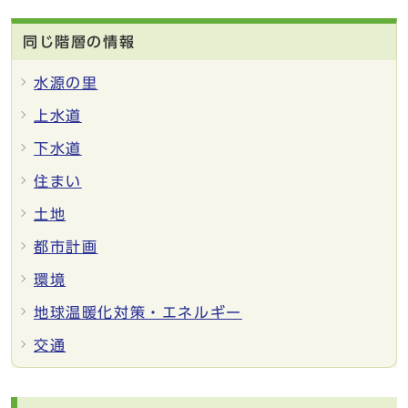
同じ階層の情報
水源の里
上水道
下水道
住まい
土地
都市計画
環境
地球温暖化対策・エネルギー
交通