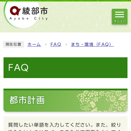
メニュー
ホーム
FAQ
まち・環境（FAQ）
現在位置
FAQ
都市計画
質問したい単語を入力してください。また、絞り