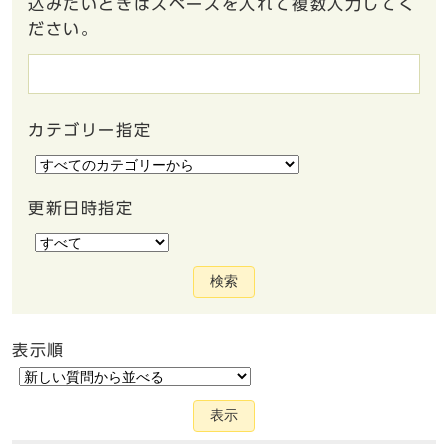
込みたいときはスペースを入れて複数入力してく
ださい。
カテゴリー指定
更新日時指定
検索
表示順
表示