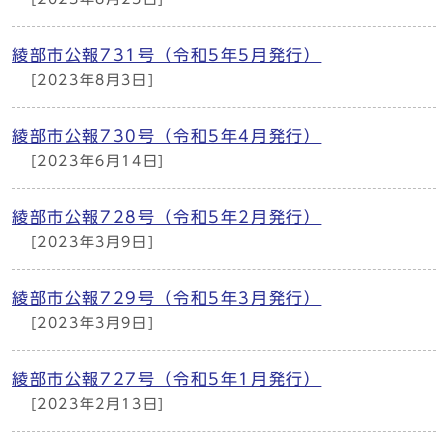
綾部市公報731号（令和5年5月発行）
[2023年8月3日]
綾部市公報730号（令和5年4月発行）
[2023年6月14日]
綾部市公報728号（令和5年2月発行）
[2023年3月9日]
綾部市公報729号（令和5年3月発行）
[2023年3月9日]
綾部市公報727号（令和5年1月発行）
[2023年2月13日]