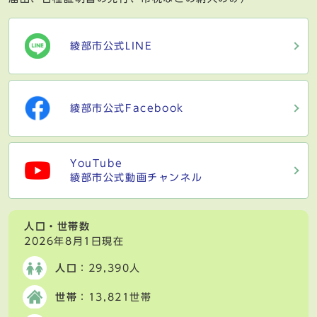
綾部市公式LINE
綾部市公式Facebook
YouTube
綾部市公式動画チャンネル
人口・世帯数
2026年8月1日現在
人口
：29,390人
世帯
：13,821世帯