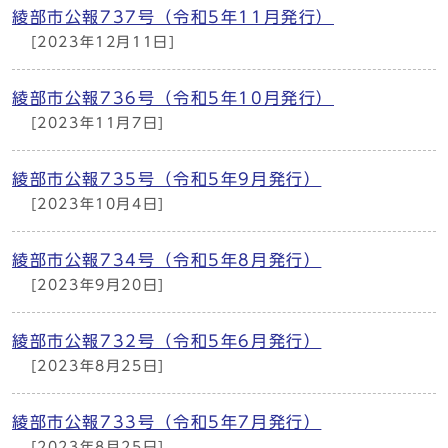
綾部市公報737号（令和5年11月発行）
[2023年12月11日]
綾部市公報736号（令和5年10月発行）
[2023年11月7日]
綾部市公報735号（令和5年9月発行）
[2023年10月4日]
綾部市公報734号（令和5年8月発行）
[2023年9月20日]
綾部市公報732号（令和5年6月発行）
[2023年8月25日]
綾部市公報733号（令和5年7月発行）
[2023年8月25日]