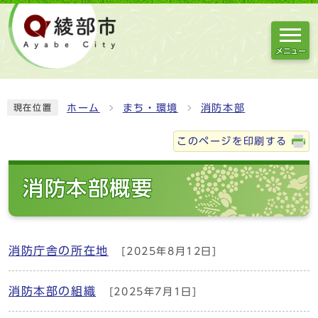
メニュー
ホーム
まち・環境
消防本部
現在位置
このページを印刷する
消防本部概要
消防庁舎の所在地
[2025年8月12日]
消防本部の組織
[2025年7月1日]