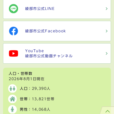
綾部市公式LINE
綾部市公式Facebook
YouTube
綾部市公式動画チャンネル
人口・世帯数
2026年8月1日現在
人口
：29,390人
世帯
：13,821世帯
男性
：14,068人