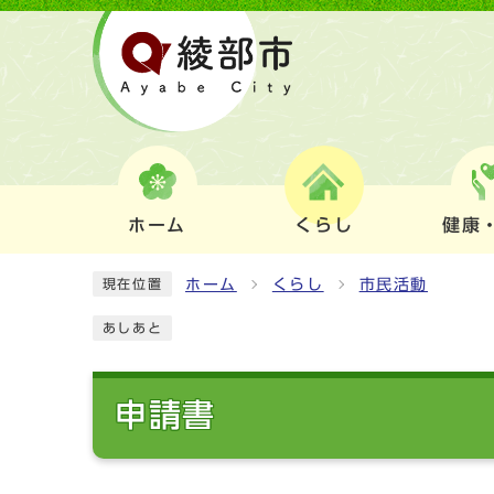
ホーム
くらし
健康
ホーム
くらし
市民活動
現在位置
あしあと
申請書