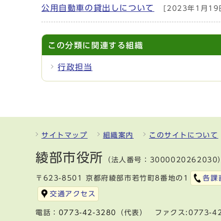
公用自動車の貸出しについて
[2023年1月19
この分類に関連する組織
行政担当
サイトマップ
組織案内
このサイトについて
綾部市役所
（法人番号：3000020262030
〒623-8501 京都府綾部市若竹町8番地の1
各課
交通アクセス
電話：
0773-42-3280
（代表） ファクス:0773-42