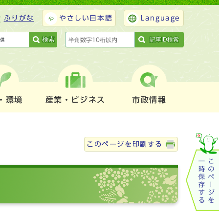
ふりがな
やさしい日本語
Language
検索
記事ID検索
・環境
産業・ビジネス
市政情報
このページを印刷する