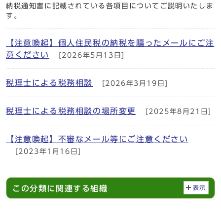
納税通知書に記載されている各項目についてご説明いたしま
す。
【注意喚起】個人住民税の納税を騙ったメールにご注
意ください
[2026年5月13日]
税理士による税務相談
[2026年3月19日]
税理士による税務相談の場所変更
[2025年8月21日]
【注意喚起】不審なメール等にご注意ください
[2023年1月16日]
この分類に関連する組織
表示