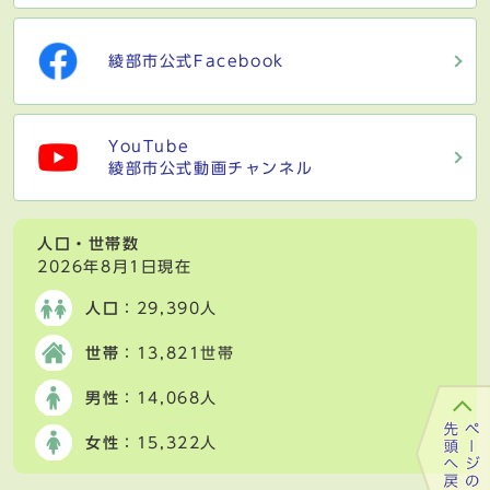
綾部市公式Facebook
YouTube
綾部市公式動画チャンネル
人口・世帯数
2026年8月1日現在
人口
：29,390人
世帯
：13,821世帯
男性
：14,068人
女性
：15,322人