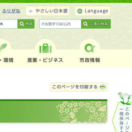
ふりがな
やさしい日本語
Language
検索
記事ID検索
・環境
産業・ビジネス
市政情報
このページを印刷する