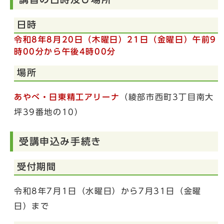
日時
令和8年8月
20日（木曜日）21日（金曜日）午前
9
時00分から午後4時00分
場所
あやべ・日東精工アリーナ
（綾部市西町3丁目南大
坪39番地の10）
受講申込み手続き
受付期間
令和8年7月1日（水曜日）から7月31日（金曜
日）まで