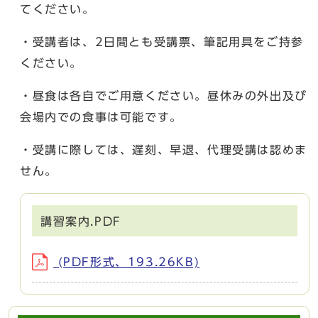
てください。
・受講者は、2日間とも受講票、筆記用具をご持参
ください。
・昼食は各自でご用意ください。昼休みの外出及び
会場内での食事は可能です。
・受講に際しては、遅刻、早退、代理受講は認めま
せん。
講習案内.PDF
(PDF形式、193.26KB)