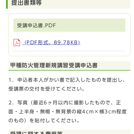
提出書類等
受講申込書.PDF
(PDF形式、89.78KB)
甲種防火管理新規講習受講申込書
1．申込者本人がかい書で記入したものを提出し、
受講票の交付を受けてください。
2．写真（最近6ヶ月以内に撮影したもので、正
面・上半身・無帽・無背景の縦4cm×横3cm程度
のもの）を貼付してください。