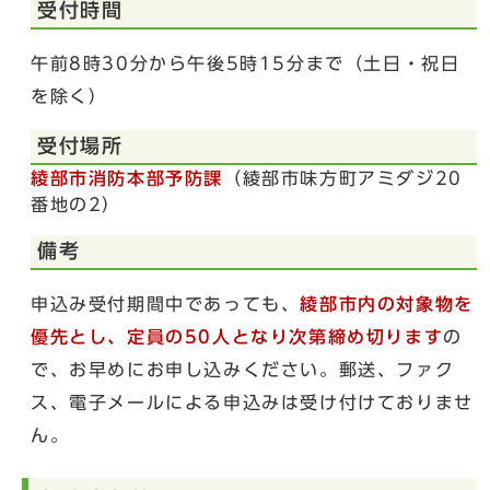
受付時間
午前8時30分から午後5時15分まで（土日・祝日
を除く）
受付場所
綾部市消防本部予防課
（綾部市味方町アミダジ20
番地の2）
備考
申込み受付期間中であっても、
綾部市内の対象物を
優先とし、定員の50人となり次第締め切ります
の
で、お早めにお申し込みください。郵送、ファク
ス、電子メールによる申込みは受け付けておりませ
ん。