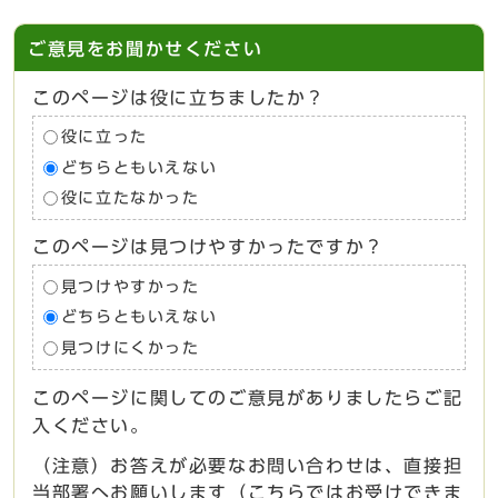
ご意見をお聞かせください
このページは役に立ちましたか？
役に立った
どちらともいえない
役に立たなかった
このページは見つけやすかったですか？
見つけやすかった
どちらともいえない
見つけにくかった
このページに関してのご意見がありましたらご記
入ください。
（注意）お答えが必要なお問い合わせは、直接担
当部署へお願いします（こちらではお受けできま