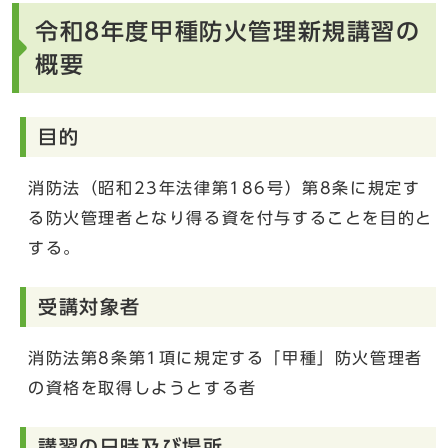
令和8年度甲種防火管理新規講習の
概要
目的
消防法（昭和23年法律第186号）第8条に規定す
る防火管理者となり得る資を付与することを目的と
する。
受講対象者
消防法第8条第1項に規定する「甲種」防火管理者
の資格を取得しようとする者
講習の日時及び場所