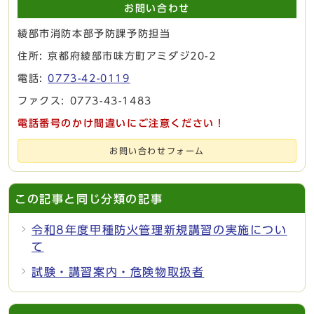
お問い合わせ
綾部市消防本部予防課予防担当
住所: 京都府綾部市味方町アミダジ20-2
電話:
0773-42-0119
ファクス: 0773-43-1483
電話番号のかけ間違いにご注意ください！
お問い合わせフォーム
この記事と同じ分類の記事
令和8年度甲種防火管理新規講習の実施につい
て
試験・講習案内・危険物取扱者