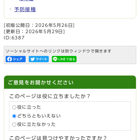
予防接種
[初版公開日：
2026年5月26日
]
[更新日：
2026年5月29日
]
ID:6387
ソーシャルサイトへのリンクは別ウィンドウで開きます
ご意見をお聞かせください
このページは役に立ちましたか？
役に立った
どちらともいえない
役に立たなかった
このページは見つけやすかったですか？