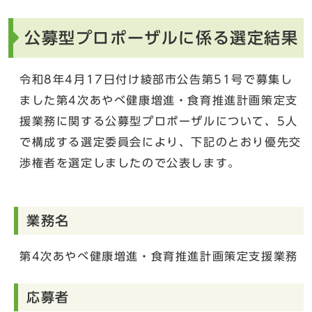
公募型プロポーザルに係る選定結果
令和8年4月17日付け綾部市公告第51号で募集し
ました第4次あやべ健康増進・食育推進計画策定支
援業務に関する公募型プロポーザルについて、5人
で構成する選定委員会により、下記のとおり優先交
渉権者を選定しましたので公表します。
業務名
第4次あやべ健康増進・食育推進計画策定支援業務
応募者