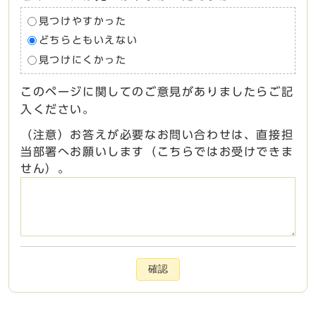
見つけやすかった
どちらともいえない
見つけにくかった
このページに関してのご意見がありましたらご記
入ください。
（注意）お答えが必要なお問い合わせは、直接担
当部署へお願いします（こちらではお受けできま
せん）。
確認