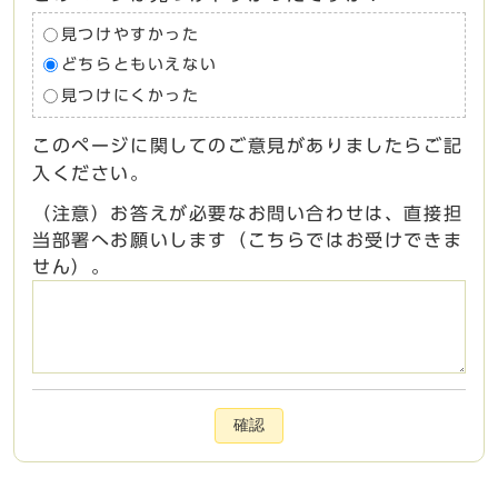
見つけやすかった
どちらともいえない
見つけにくかった
このページに関してのご意見がありましたらご記
入ください。
（注意）お答えが必要なお問い合わせは、直接担
当部署へお願いします（こちらではお受けできま
せん）。
確認