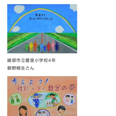
綾部市立豊里小学校4年
朝野桐生さん