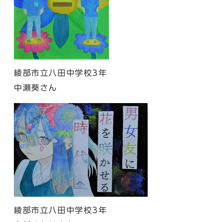
綾部市立八田中学校3年
中瀬葵さん
綾部市立八田中学校3年