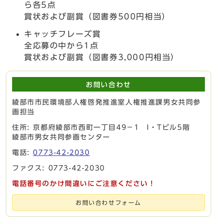
ら各5点
賞状および副賞（図書券500円相当）
キャッチフレーズ賞
全応募の中から1点
賞状および副賞（図書券3,000円相当）
お問い合わせ
綾部市市民環境部人権啓発推進室人権推進課男女共同参
画担当
住所: 京都府綾部市西町一丁目49－1 I・Tビル5階
綾部市男女共同参画センター
電話:
0773-42-2030
ファクス: 0773-42-2030
電話番号のかけ間違いにご注意ください！
お問い合わせフォーム