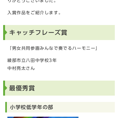
りがとうございました。
入賞作品をご紹介します。
キャッチフレーズ賞
「男女共同参画みんなで奏でるハーモニー」
綾部市立八田中学校3年
中村亮太さん
最優秀賞
小学校低学年の部