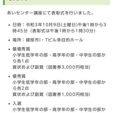
あいセンター講座にて表彰式を行いました。
日時：令和3年10月9日(土曜日)午後1時から3
時45分（表彰式は午後1時から1時30分）
場所：綾部市I・Tビル多目的ホール
最優秀賞
小学生低学年の部・高学年の部・中学生の部か
ら各1点
賞状および副賞（図書券3,000円相当）
優秀賞
小学生低学年の部・高学年の部・中学生の部か
ら各2点
賞状および副賞（図書券1,000円相当）
入選
小学生低学年の部・高学年の部・中学生の部か