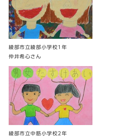
綾部市立綾部小学校1年
仲井希心さん
綾部市立中筋小学校2年