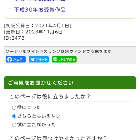
平成30年度受賞作品
[初版公開日：
2021年4月1日
]
[更新日：
2023年11月6日
]
ID:2473
ソーシャルサイトへのリンクは別ウィンドウで開きます
ご意見をお聞かせください
このページは役に立ちましたか？
役に立った
どちらともいえない
役に立たなかった
このページは見つけやすかったですか？