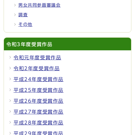
男女共同参画審議会
調査
その他
令和3年度受賞作品
令和元年度受賞作品
令和2年度受賞作品
平成24年度受賞作品
平成25年度受賞作品
平成26年度受賞作品
平成27年度受賞作品
平成28年度受賞作品
平成29年度受賞作品