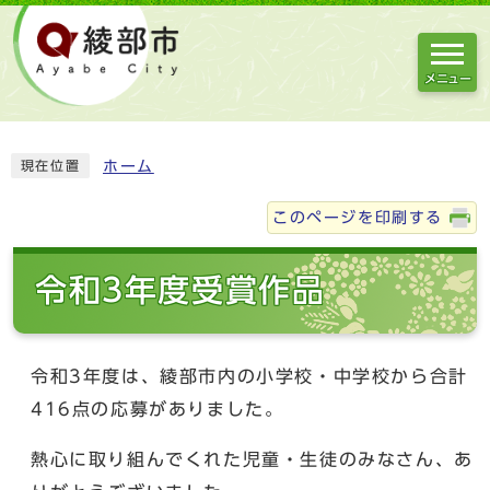
メニュー
ホーム
現在位置
このページを印刷する
令和3年度受賞作品
令和3年度は、綾部市内の小学校・中学校から合計
416点の応募がありました。
熱心に取り組んでくれた児童・生徒のみなさん、あ