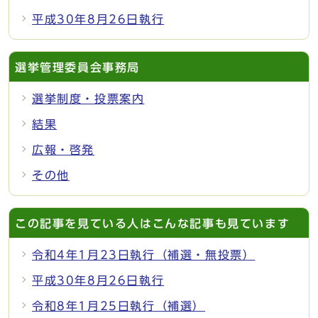
平成30年8月26日執行
選挙管理委員会事務局
選挙制度・投票案内
結果
広報・啓発
その他
この記事を見ている人はこんな記事も見ています
令和4年1月23日執行（補選・無投票）
平成30年8月26日執行
令和8年1月25日執行（補選）