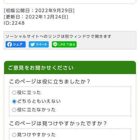
[初版公開日：
2022年9月29日
]
[更新日：
2022年12月24日
]
ID:2248
ソーシャルサイトへのリンクは別ウィンドウで開きます
ご意見をお聞かせください
このページは役に立ちましたか？
役に立った
どちらともいえない
役に立たなかった
このページは見つけやすかったですか？
見つけやすかった