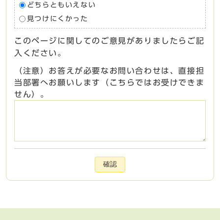
どちらともいえない
見つけにくかった
このページに関してのご意見がありましたらご記
入ください。
（注意）お答えが必要なお問い合わせは、直接担
当部署へお願いします（こちらではお受けできま
せん）。
確認