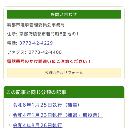
お問い合わせ
綾部市選挙管理委員会事務局
住所: 京都府綾部市若竹町8番地の1
電話:
0773-42-4229
ファクス: 0773-42-4406
電話番号のかけ間違いにご注意ください！
お問い合わせフォーム
この記事と同じ分類の記事
令和8年1月25日執行（補選）
令和4年1月23日執行（補選・無投票）
令和4年8月28日執行