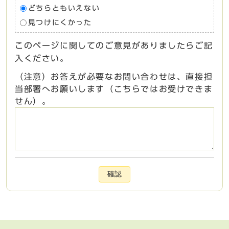
どちらともいえない
見つけにくかった
このページに関してのご意見がありましたらご記
入ください。
（注意）お答えが必要なお問い合わせは、直接担
当部署へお願いします（こちらではお受けできま
せん）。
確認