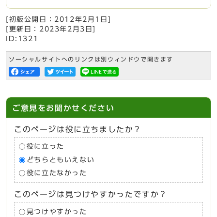
[初版公開日：
2012年2月1日
]
[更新日：
2023年2月3日
]
ID:1321
ソーシャルサイトへのリンクは別ウィンドウで開きます
ご意見をお聞かせください
このページは役に立ちましたか？
役に立った
どちらともいえない
役に立たなかった
このページは見つけやすかったですか？
見つけやすかった