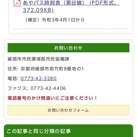
あやバス時刻表（黒谷線） (PDF形式、
372.09KB)
（補足）令和3年4月1日から
お問い合わせ
綾部市市民環境部市民協働課
住所: 京都府綾部市若竹町8番地の1
電話:
0773-42-3280
ファクス: 0773-42-4406
電話番号のかけ間違いにご注意ください！
お問い合わせフォーム
この記事と同じ分類の記事