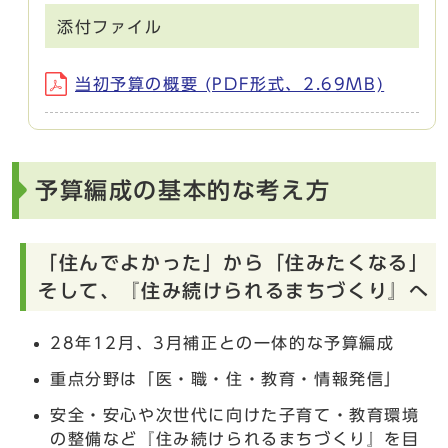
添付ファイル
当初予算の概要 (PDF形式、2.69MB)
予算編成の基本的な考え方
「住んでよかった」から「住みたくなる」
そして、『住み続けられるまちづくり』へ
28年12月、3月補正との一体的な予算編成
重点分野は「医・職・住・教育・情報発信」
安全・安心や次世代に向けた子育て・教育環境
の整備など『住み続けられるまちづくり』を目