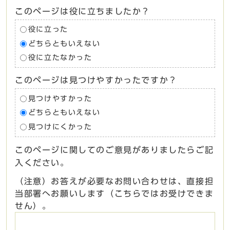
このページは役に立ちましたか？
役に立った
どちらともいえない
役に立たなかった
このページは見つけやすかったですか？
見つけやすかった
どちらともいえない
見つけにくかった
このページに関してのご意見がありましたらご記
入ください。
（注意）お答えが必要なお問い合わせは、直接担
当部署へお願いします（こちらではお受けできま
せん）。