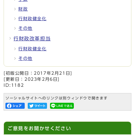
財政
行財政健全化
その他
行財政改革担当
行財政健全化
その他
[初版公開日：
2017年2月21日
]
[更新日：
2023年2月6日
]
ID:1182
ソーシャルサイトへのリンクは別ウィンドウで開きます
ご意見をお聞かせください