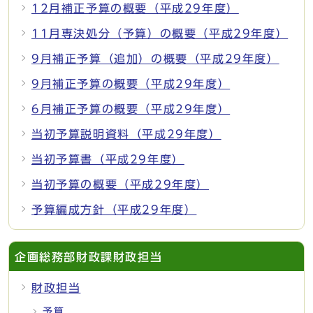
12月補正予算の概要（平成29年度）
11月専決処分（予算）の概要（平成29年度）
9月補正予算（追加）の概要（平成29年度）
9月補正予算の概要（平成29年度）
6月補正予算の概要（平成29年度）
当初予算説明資料（平成29年度）
当初予算書（平成29年度）
当初予算の概要（平成29年度）
予算編成方針（平成29年度）
企画総務部財政課財政担当
財政担当
予算