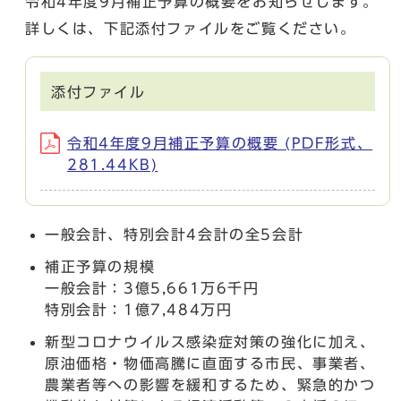
令和4年度9月補正予算の概要をお知らせします。
詳しくは、下記添付ファイルをご覧ください。
添付ファイル
令和4年度9月補正予算の概要 (PDF形式、
281.44KB)
一般会計、特別会計4会計の全5会計
補正予算の規模
一般会計：3億5,661万6千円
特別会計：1億7,484万円
新型コロナウイルス感染症対策の強化に加え、
原油価格・物価高騰に直面する市民、事業者、
農業者等への影響を緩和するため、緊急的かつ