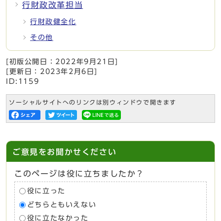
行財政改革担当
行財政健全化
その他
[初版公開日：
2022年9月21日
]
[更新日：
2023年2月6日
]
ID:1159
ソーシャルサイトへのリンクは別ウィンドウで開きます
ご意見をお聞かせください
このページは役に立ちましたか？
役に立った
どちらともいえない
役に立たなかった