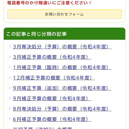
電話番号のかけ間違いにご注意ください！
お問い合わせフォーム
この記事と同じ分類の記事
3月専決処分（予算）の概要（令和4年度）
3月補正予算の概要（令和4年度）
1月補正予算（臨時）の概要（令和4年度）
12月補正予算の概要（令和4年度）
9月補正予算（追加）の概要（令和4年度）
9月補正予算の概要（令和4年度）
8月専決処分（予算）の概要（令和4年度）
6月補正予算の概要（令和4年度）