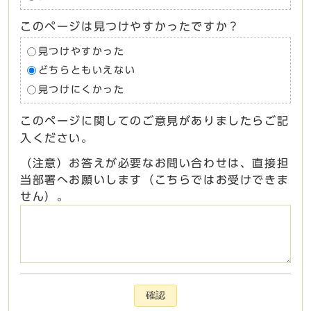
このページは見つけやすかったですか？
見つけやすかった
どちらともいえない
見つけにくかった
このページに関してのご意見がありましたらご記
入ください。
（注意）お答えが必要なお問い合わせは、直接担
当部署へお願いします（こちらではお受けできま
せん）。
確認