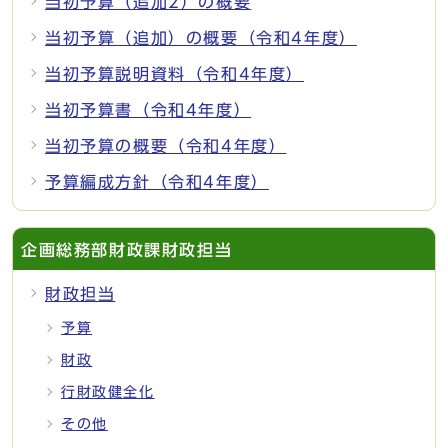
当初予算（追加2）の概要
当初予算（追加）の概要（令和4年度）
当初予算説明資料（令和4年度）
当初予算書（令和4年度）
当初予算の概要（令和4年度）
予算編成方針（令和4年度）
企画総務部財政課財政担当
財政担当
予算
財政
行財政健全化
その他