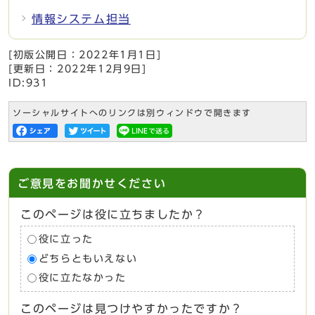
情報システム担当
[初版公開日：
2022年1月1日
]
[更新日：
2022年12月9日
]
ID:931
ソーシャルサイトへのリンクは別ウィンドウで開きます
ご意見をお聞かせください
このページは役に立ちましたか？
役に立った
どちらともいえない
役に立たなかった
このページは見つけやすかったですか？