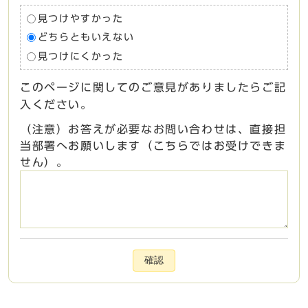
見つけやすかった
どちらともいえない
見つけにくかった
このページに関してのご意見がありましたらご記
入ください。
（注意）お答えが必要なお問い合わせは、直接担
当部署へお願いします（こちらではお受けできま
せん）。
確認