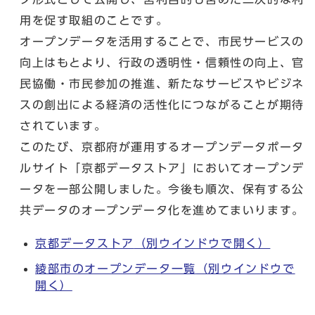
用を促す取組のことです。
オープンデータを活用することで、市民サービスの
向上はもとより、行政の透明性・信頼性の向上、官
民協働・市民参加の推進、新たなサービスやビジネ
スの創出による経済の活性化につながることが期待
されています。
このたび、京都府が運用するオープンデータポータ
ルサイト「京都データストア」においてオープンデ
ータを一部公開しました。今後も順次、保有する公
共データのオープンデータ化を進めてまいります。
京都データストア
（別ウインドウで開く）
綾部市のオープンデータ一覧
（別ウインドウで
開く）