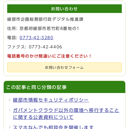
お問い合わせ
綾部市企画総務部行政デジタル推進課
住所: 京都府綾部市若竹町8番地の1
電話:
0773-42-3280
ファクス: 0773-42-4406
電話番号のかけ間違いにご注意ください！
お問い合わせフォーム
この記事と同じ分類の記事
綾部市情報セキュリティポリシー
ガバメントクラウド以外の環境へ移行すること
に関する公表資料について
スマホなんでも相談会を開催します