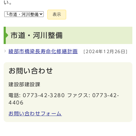
い。
表示
市道・河川整備
綾部市橋梁長寿命化修繕計画
[2024年12月26日]
お問い合わせ
建設部建設課
電話: 0773-42-3280 ファクス: 0773-42-
4406
お問い合わせフォーム