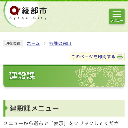
メニュー
ホーム
各課の窓口
現在位置
このページを印刷する
建設課
建設課メニュー
メニューから選んで「表示」をクリックしてくださ