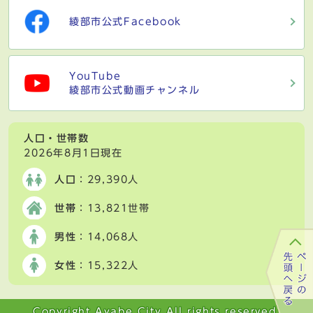
綾部市公式Facebook
YouTube
綾部市公式動画チャンネル
人口・世帯数
2026年8月1日現在
人口
：29,390人
世帯
：13,821世帯
男性
：14,068人
女性
：15,322人
Copyright Ayabe City All rights reserved.