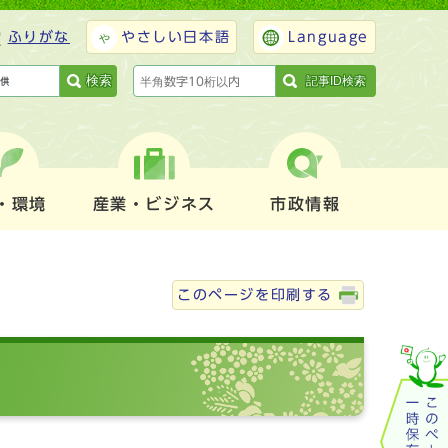
ふりがな
やさしい日本語
Language
検索
記事ID検索
・環境
産業・ビジネス
市政情報
このページを印刷する