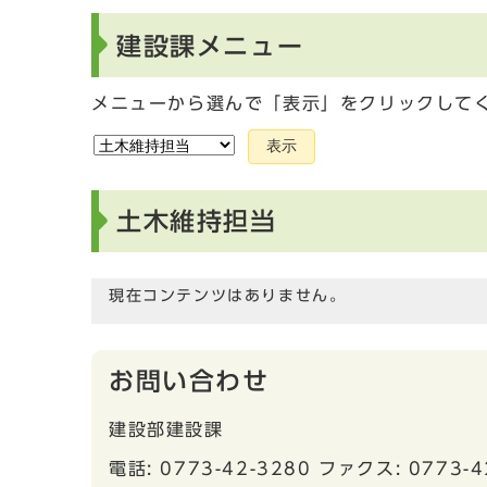
建設課メニュー
メニューから選んで「表示」をクリックして
表示
土木維持担当
現在コンテンツはありません。
お問い合わせ
建設部建設課
電話: 0773-42-3280 ファクス: 0773-4