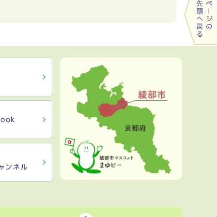
ook
ャンネル