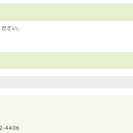
ください。
2-4406