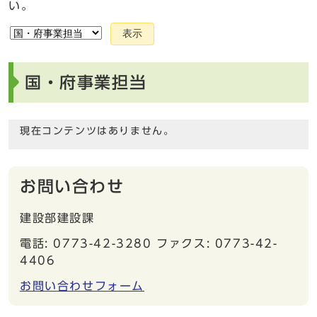
い。
表示
国・府事業担当
現在コンテンツはありません。
お問い合わせ
建設部建設課
電話: 0773-42-3280 ファクス: 0773-42-
4406
お問い合わせフォーム