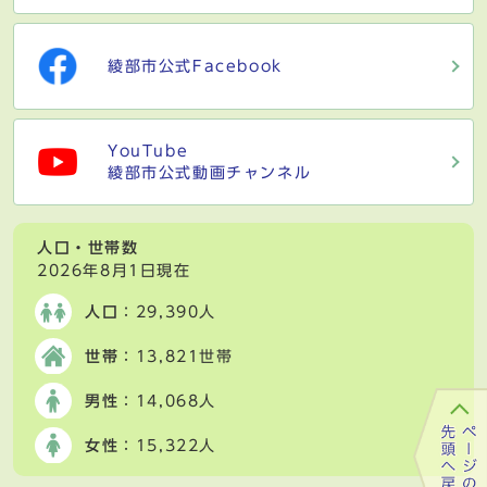
綾部市公式Facebook
YouTube
綾部市公式動画チャンネル
人口・世帯数
2026年8月1日現在
人口
：29,390人
世帯
：13,821世帯
男性
：14,068人
女性
：15,322人