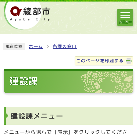
メニュー
ホーム
各課の窓口
現在位置
このページを印刷する
建設課
建設課メニュー
メニューから選んで「表示」をクリックしてくださ