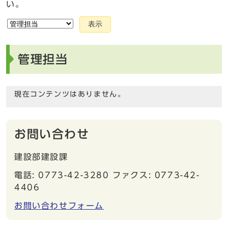
い。
表示
管理担当
現在コンテンツはありません。
お問い合わせ
建設部建設課
電話: 0773-42-3280 ファクス: 0773-42-
4406
お問い合わせフォーム