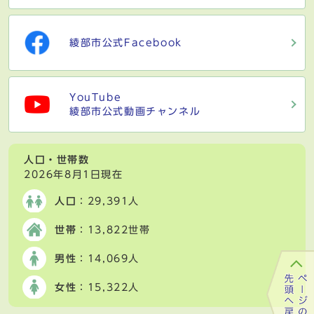
綾部市公式Facebook
YouTube
綾部市公式動画チャンネル
人口・世帯数
2026年8月1日現在
人口
：29,391人
世帯
：13,822世帯
男性
：14,069人
女性
：15,322人