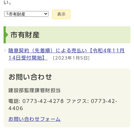
い。
表示
市有財産
随意契約（先着順）による売払い【令和4年11月
14日受付開始】
[2023年1月5日]
お問い合わせ
建設部監理課管財担当
電話: 0773-42-4278 ファクス: 0773-42-
4406
お問い合わせフォーム