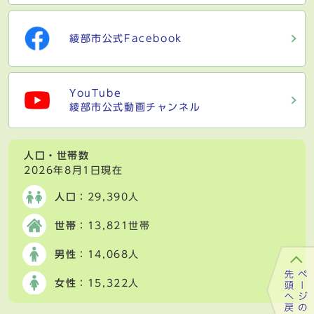
綾部市公式Facebook
YouTube
綾部市公式動画チャンネル
人口・世帯数
2026年8月1日現在
人口
：29,390人
世帯
：13,821世帯
男性
：14,068人
女性
：15,322人