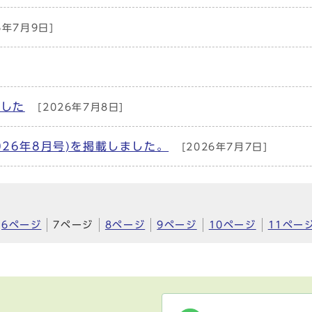
6年7月9日]
ました
[2026年7月8日]
26年8月号)を掲載しました。
[2026年7月7日]
6ページ
7ページ
8ページ
9ページ
10ページ
11ペー