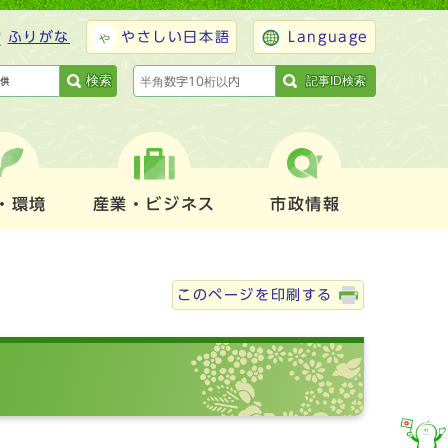
ふりがな
やさしい日本語
Language
検索
記事ID検索
・環境
産業・ビジネス
市政情報
このページを印刷する