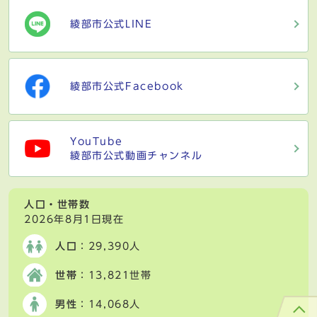
綾部市公式LINE
綾部市公式Facebook
YouTube
綾部市公式動画チャンネル
人口・世帯数
2026年8月1日現在
人口
：29,390人
世帯
：13,821世帯
男性
：14,068人