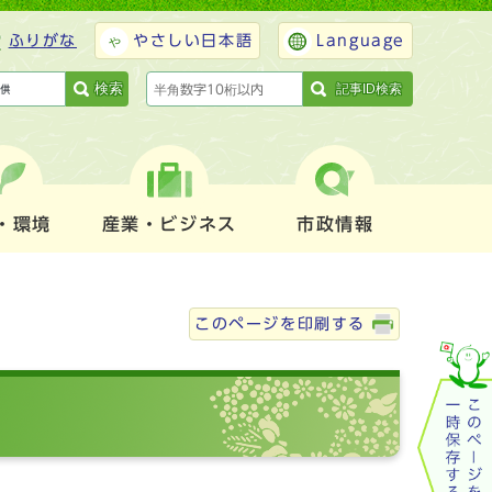
ふりがな
やさしい日本語
Language
検索
記事ID検索
・環境
産業・ビジネス
市政情報
このページを印刷する