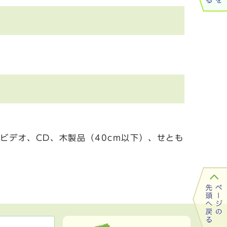
ビデオ、CD、木製品（40cm以下）、せとも