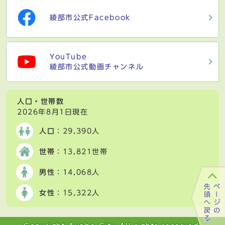
綾部市公式Facebook
YouTube
綾部市公式動画チャンネル
人口・世帯数
2026年8月1日現在
人口
：29,390人
世帯
：13,821世帯
男性
：14,068人
女性
：15,322人