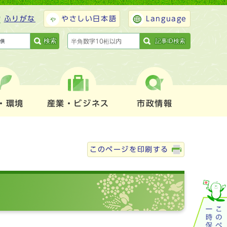
ふりがな
やさしい日本語
Language
検索
記事ID検索
・環境
産業・ビジネス
市政情報
このページを印刷する