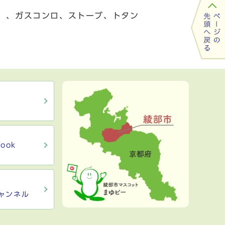
く）、ガスコンロ、ストーブ、トタン
ook
ャンネル