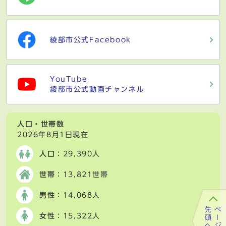
綾部市公式Facebook
YouTube
綾部市公式動画チャンネル
人口・世帯数
2026年8月1日現在
人口
：29,390人
世帯
：13,821世帯
男性
：14,068人
女性
：15,322人