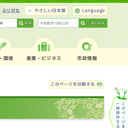
ふりがな
やさしい日本語
Language
検索
記事ID検索
・環境
産業・ビジネス
市政情報
このページを印刷する