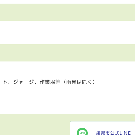
ート、ジャージ、作業服等（雨具は除く）
綾部市公式LINE