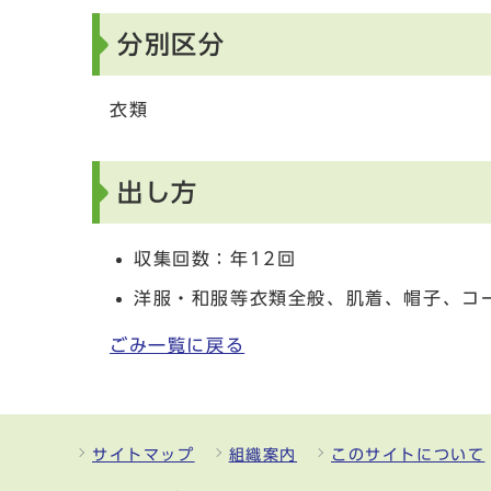
分別区分
衣類
出し方
収集回数：年12回
洋服・和服等衣類全般、肌着、帽子、コ
ごみ一覧に戻る
サイトマップ
組織案内
このサイトについて