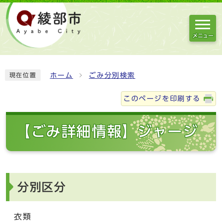
メニュー
ホーム
ごみ分別検索
現在位置
このページを印刷する
【ごみ詳細情報】ジャージ
分別区分
衣類