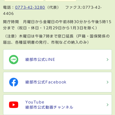
電話：
0773-42-3280
（代表） ファクス:0773-42-
4406
開庁時間 月曜日から金曜日の午前8時30分から午後5時15
分まで（祝日・休日・12月29日から1月3日を除く）
（注意）木曜日は午後7時まで窓口延長（戸籍・国保関係の
届出、各種証明書の発行、市税などの納入のみ）
綾部市公式LINE
綾部市公式Facebook
YouTube
綾部市公式動画チャンネル