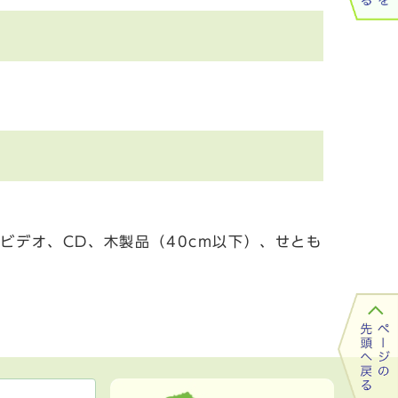
ビデオ、CD、木製品（40cm以下）、せとも