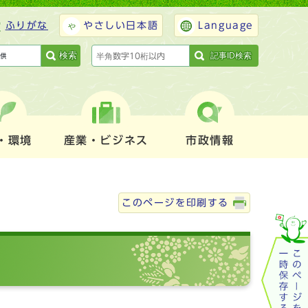
ふりがな
やさしい日本語
Language
検索
記事ID検索
・環境
産業・ビジネス
市政情報
このページを印刷する