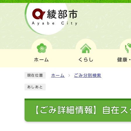
ホーム
くらし
健康
ホーム
ごみ分別検索
現在位置
あしあと
【ごみ詳細情報】自在ス