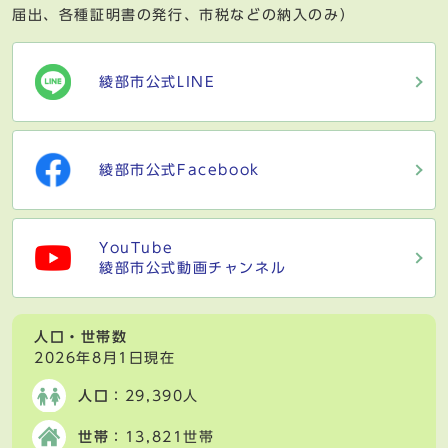
届出、各種証明書の発行、市税などの納入のみ）
綾部市公式LINE
綾部市公式Facebook
YouTube
綾部市公式動画チャンネル
人口・世帯数
2026年8月1日現在
人口
：29,390人
世帯
：13,821世帯