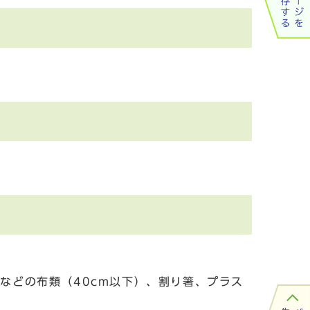
などの布類（40cm以下）、割り箸、プラス