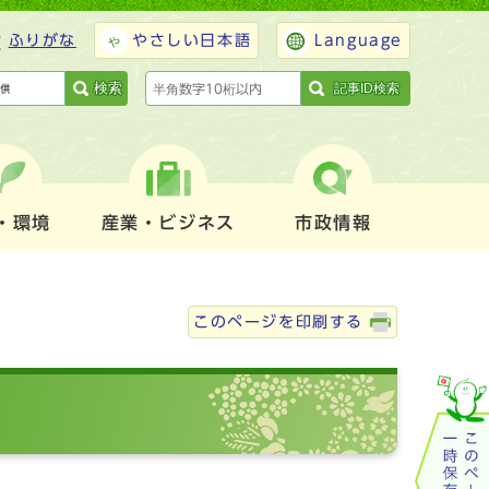
ふりがな
やさしい日本語
Language
検索
記事ID検索
・環境
産業・ビジネス
市政情報
このページを印刷する