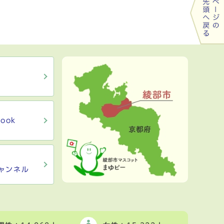
ook
ャンネル