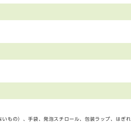
ないもの）、手袋、発泡スチロール、包装ラップ、はぎれ