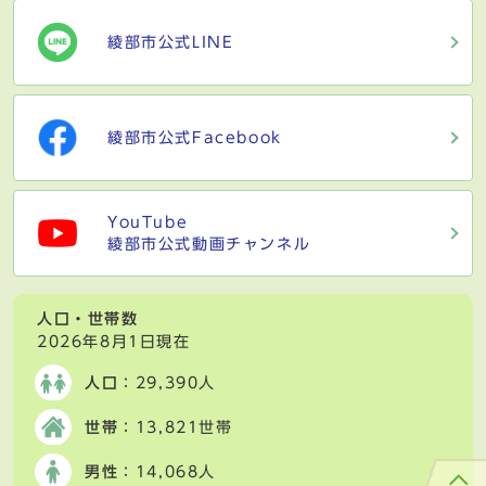
綾部市公式LINE
綾部市公式Facebook
YouTube
綾部市公式動画チャンネル
人口・世帯数
2026年8月1日現在
人口
：29,390人
世帯
：13,821世帯
男性
：14,068人