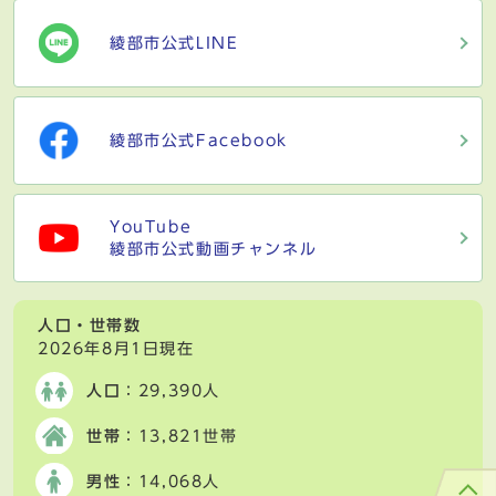
綾部市公式LINE
綾部市公式Facebook
YouTube
綾部市公式動画チャンネル
人口・世帯数
2026年8月1日現在
人口
：29,390人
世帯
：13,821世帯
男性
：14,068人