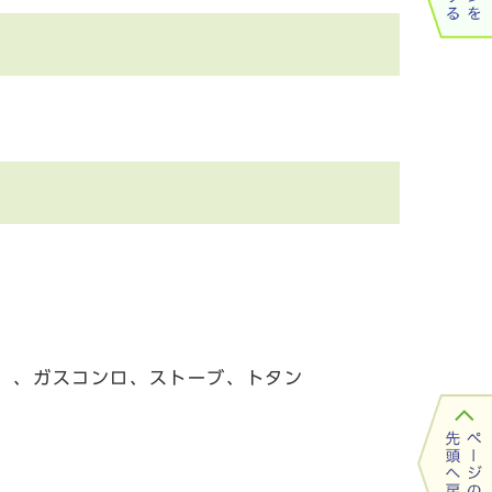
く）、ガスコンロ、ストーブ、トタン