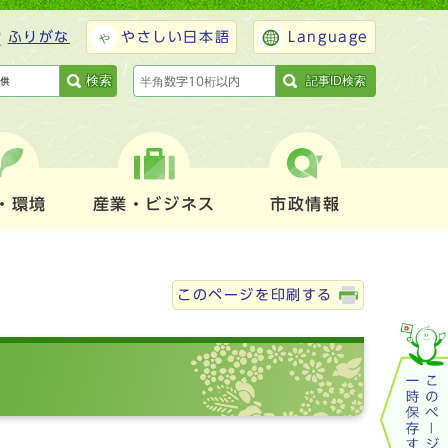
ふりがな
やさしい日本語
Language
検索
記事ID検索
・環境
産業・ビジネス
市政情報
このページを印刷する