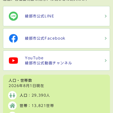
綾部市公式LINE
綾部市公式Facebook
YouTube
綾部市公式動画チャンネル
人口・世帯数
2026年8月1日現在
人口
：29,390人
世帯
：13,821世帯