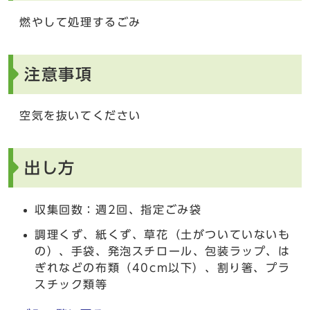
燃やして処理するごみ
注意事項
空気を抜いてください
出し方
収集回数：週2回、指定ごみ袋
調理くず、紙くず、草花（土がついていないも
の）、手袋、発泡スチロール、包装ラップ、は
ぎれなどの布類（40cm以下）、割り箸、プラ
スチック類等