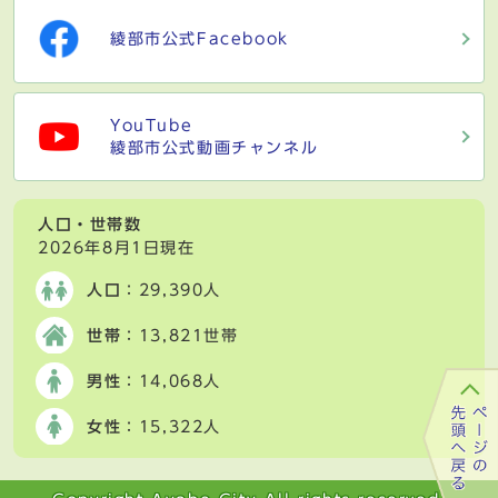
綾部市公式Facebook
YouTube
綾部市公式動画チャンネル
人口・世帯数
2026年8月1日現在
人口
：29,390人
世帯
：13,821世帯
男性
：14,068人
女性
：15,322人