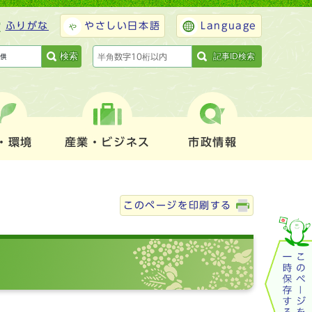
ふりがな
やさしい日本語
Language
検索
記事ID検索
・環境
産業・ビジネス
市政情報
このページを印刷する