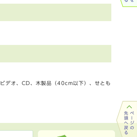
ビデオ、CD、木製品（40cm以下）、せとも