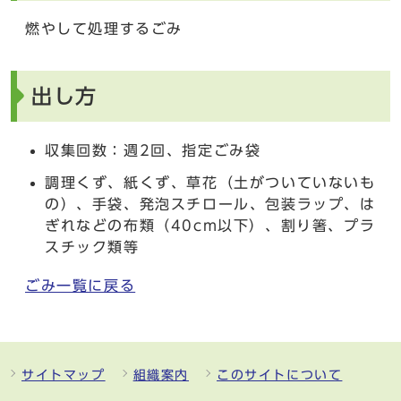
燃やして処理するごみ
出し方
収集回数：週2回、指定ごみ袋
調理くず、紙くず、草花（土がついていないも
の）、手袋、発泡スチロール、包装ラップ、は
ぎれなどの布類（40cm以下）、割り箸、プラ
スチック類等
ごみ一覧に戻る
サイトマップ
組織案内
このサイトについて