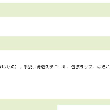
ないもの）、手袋、発泡スチロール、包装ラップ、はぎれ