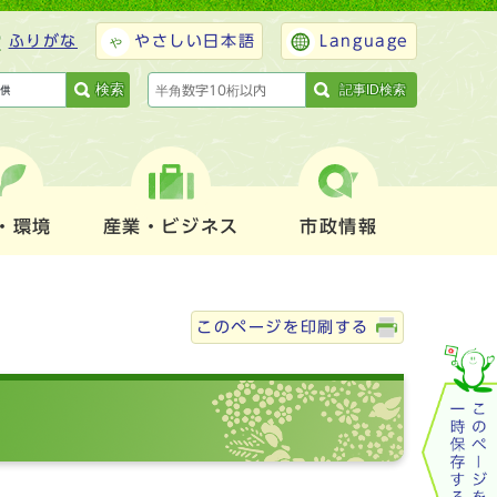
ふりがな
やさしい日本語
Language
検索
記事ID検索
・環境
産業・ビジネス
市政情報
このページを印刷する