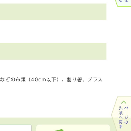
などの布類（40cm以下）、割り箸、プラス