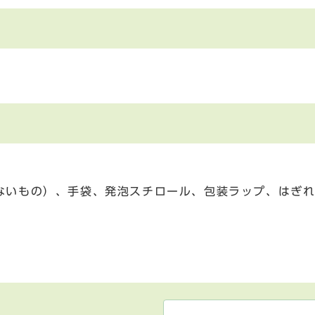
ないもの）、手袋、発泡スチロール、包装ラップ、はぎれ