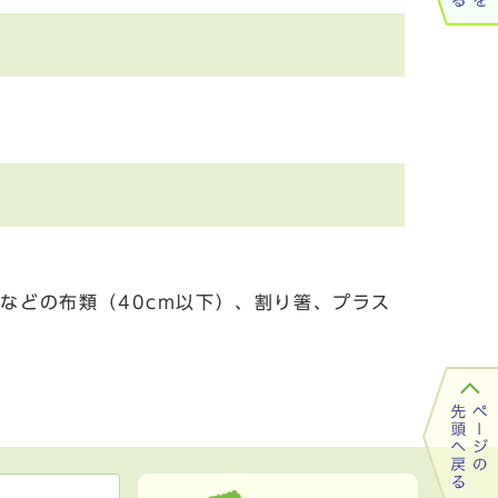
などの布類（40cm以下）、割り箸、プラス