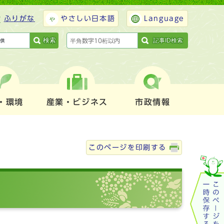
ふりがな
やさしい日本語
Language
検索
記事ID検索
・環境
産業・ビジネス
市政情報
このページを印刷する