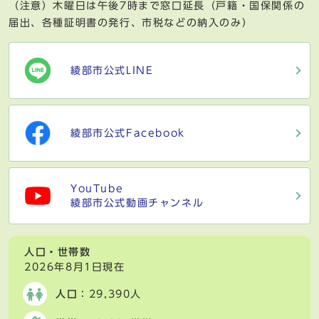
（注意）木曜日は午後7時まで窓口延長（戸籍・国保関係の
届出、各種証明書の発行、市税などの納入のみ）
綾部市公式LINE
綾部市公式Facebook
YouTube
綾部市公式動画チャンネル
人口・世帯数
2026年8月1日現在
人口
：29,390人