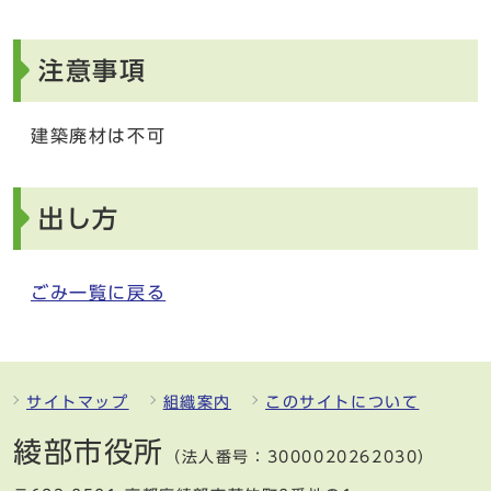
注意事項
建築廃材は不可
出し方
ごみ一覧に戻る
サイトマップ
組織案内
このサイトについて
綾部市役所
（法人番号：3000020262030）