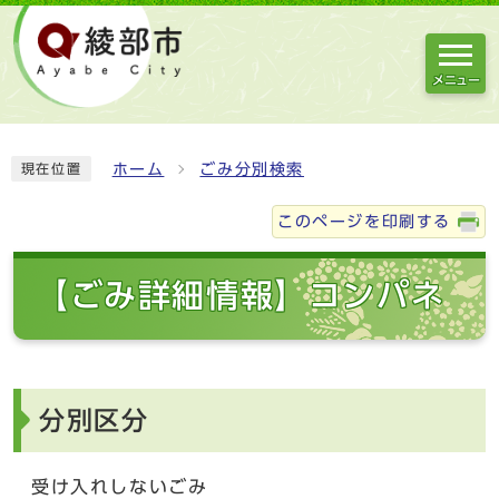
メニュー
ホーム
ごみ分別検索
現在位置
このページを印刷する
【ごみ詳細情報】コンパネ
分別区分
受け入れしないごみ