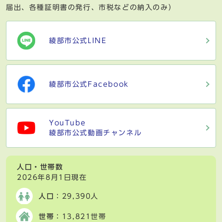
届出、各種証明書の発行、市税などの納入のみ）
綾部市公式LINE
綾部市公式Facebook
YouTube
綾部市公式動画チャンネル
人口・世帯数
2026年8月1日現在
人口
：29,390人
世帯
：13,821世帯