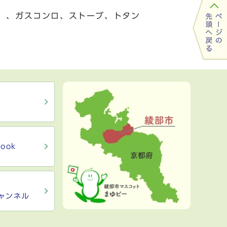
く）、ガスコンロ、ストーブ、トタン
ook
ャンネル