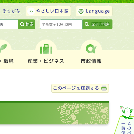
ふりがな
やさしい日本語
Language
検索
記事ID検索
・環境
産業・ビジネス
市政情報
このページを印刷する