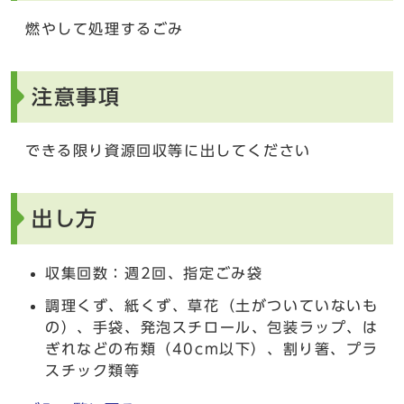
燃やして処理するごみ
注意事項
できる限り資源回収等に出してください
出し方
収集回数：週2回、指定ごみ袋
調理くず、紙くず、草花（土がついていないも
の）、手袋、発泡スチロール、包装ラップ、は
ぎれなどの布類（40cm以下）、割り箸、プラ
スチック類等