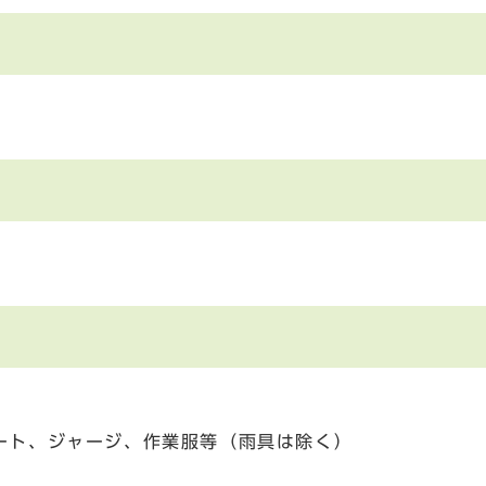
ート、ジャージ、作業服等（雨具は除く）