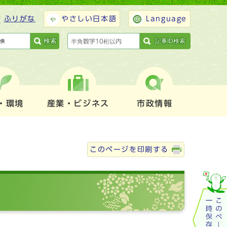
ふりがな
やさしい日本語
Language
検索
記事ID検索
・環境
産業・ビジネス
市政情報
このページを印刷する