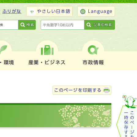
ふりがな
やさしい日本語
Language
検索
記事ID検索
・環境
産業・ビジネス
市政情報
このページを印刷する