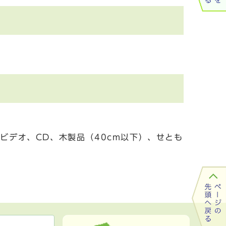
ビデオ、CD、木製品（40cm以下）、せとも